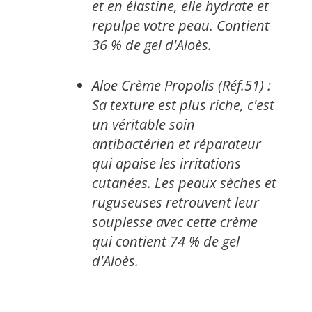
et en élastine, elle hydrate et
repulpe votre peau. Contient
36 % de gel d'Aloès.
Aloe Crème Propolis (Réf.51) :
Sa texture est plus riche, c'est
un véritable soin
antibactérien et réparateur
qui apaise les irritations
cutanées. Les peaux sèches et
ruguseuses retrouvent leur
souplesse avec cette crème
qui contient 74 % de gel
d'Aloès.