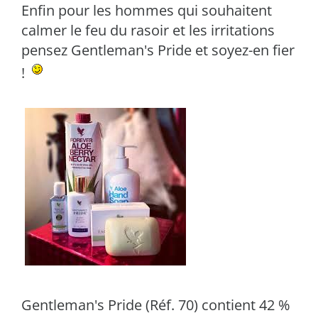
Enfin pour les hommes qui souhaitent
calmer le feu du rasoir et les irritations
pensez Gentleman's Pride et soyez-en fier
!
Gentleman's Pride (Réf. 70) contient 42 %