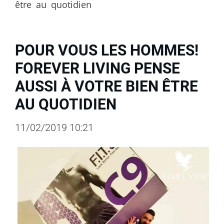
être au quotidien
POUR VOUS LES HOMMES!
FOREVER LIVING PENSE
AUSSI À VOTRE BIEN ÊTRE
AU QUOTIDIEN
11/02/2019 10:21