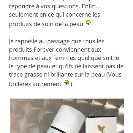
répondre à vos questions. Enfin....
seulement en ce qui concerne les
produits de soin de la peau
Je rappelle au passage que tous les
produits Forever conviennent aux
hommes et aux femmes quel que soit le
le type de peau et qu'ils ne laissent pas de
trace grasse ni brillante sur la peau (Vous
brillerez autrement
).