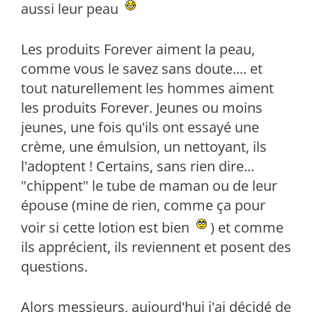
aussi leur peau
Les produits Forever aiment la peau,
comme vous le savez sans doute.... et
tout naturellement les hommes aiment
les produits Forever. Jeunes ou moins
jeunes, une fois qu'ils ont essayé une
crème, une émulsion, un nettoyant, ils
l'adoptent ! Certains, sans rien dire...
"chippent" le tube de maman ou de leur
épouse (mine de rien, comme ça pour
voir si cette lotion est bien
) et comme
ils apprécient, ils reviennent et posent des
questions.
Alors messieurs, aujourd'hui j'ai décidé de