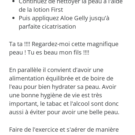
Continuez de nettoyer la peau à l'aide
de la lotion First
Puis appliquez Aloe Gelly jusqu'à
parfaite cicatrisation
Ta ta !!!! Regardez-moi cette magnifique
peau ! Tu es beau mon fils !!!!
En parallèle il convient d'avoir une
alimentation équilibrée et de boire de
l'eau pour bien hydrater sa peau. Avoir
une bonne hygiène de vie est très
important, le tabac et l'alcool sont donc
aussi à éviter pour avoir une belle peau.
Faire de l'exercice et s'aérer de manière