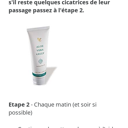
s'il reste quelques cicatrices de leur
passage passez à l'étape 2.
Etape 2
- Chaque matin (et soir si
possible)