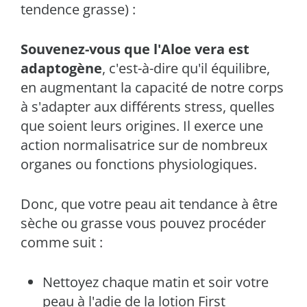
tendence grasse) :
Souvenez-vous que l'Aloe vera est
adaptogène
, c'est-à-dire qu'il équilibre,
en augmentant la capacité de notre corps
à s'adapter aux différents stress, quelles
que soient leurs origines. Il exerce une
action normalisatrice sur de nombreux
organes ou fonctions physiologiques.
Donc, que votre peau ait tendance à être
sèche ou grasse vous pouvez procéder
comme suit :
Nettoyez chaque matin et soir votre
peau à l'adie de la lotion First