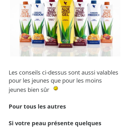
Les conseils ci-dessus sont aussi valables
pour les jeunes que pour les moins
jeunes bien sûr
Pour tous les autres
Si votre peau présente quelques