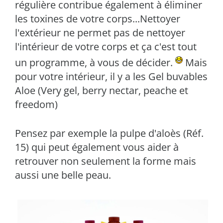
régulière contribue également à éliminer
les toxines de votre corps...Nettoyer
l'extérieur ne permet pas de nettoyer
l'intérieur de votre corps et ça c'est tout
un programme, à vous de décider.
Mais
pour votre intérieur, il y a les Gel buvables
Aloe (Very gel, berry nectar, peache et
freedom)
Pensez par exemple la pulpe d'aloès (Réf.
15) qui peut également vous aider à
retrouver non seulement la forme mais
aussi une belle peau.