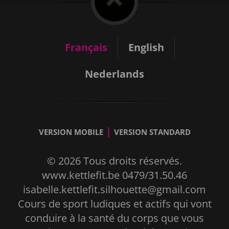
Français
English
Nederlands
|
VERSION MOBILE
VERSION STANDARD
© 2026 Tous droits réservés.
www.kettlefit.be 0479/31.50.46
isabelle.kettlefit.silhouette@gmail.com
Cours de sport ludiques et actifs qui vont
conduire à la santé du corps que vous