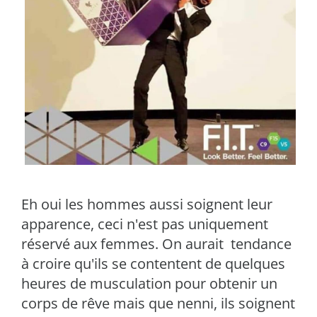
Eh oui les hommes aussi soignent leur
apparence, ceci n'est pas uniquement
réservé aux femmes. On aurait tendance
à croire qu'ils se contentent de quelques
heures de musculation pour obtenir un
corps de rêve mais que nenni, ils soignent