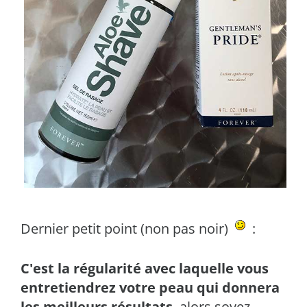
Dernier petit point (non pas noir)
:
C'est la régularité avec laquelle vous
entretiendrez votre peau qui donnera
les meilleurs résultats
, alors soyez