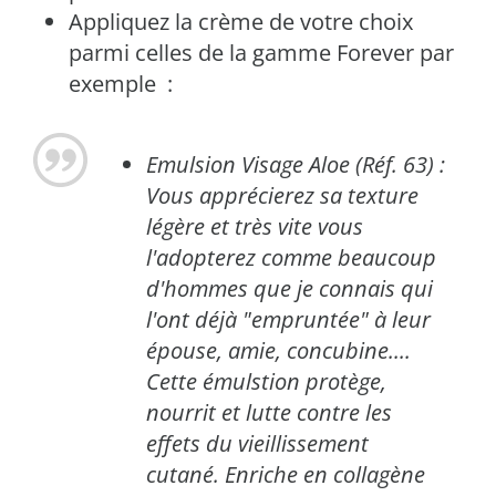
Appliquez la crème de votre choix
parmi celles de la gamme Forever par
exemple :
Emulsion Visage Aloe (Réf. 63) :
Vous apprécierez sa texture
légère et très vite vous
l'adopterez comme beaucoup
d'hommes que je connais qui
l'ont déjà "empruntée" à leur
épouse, amie, concubine....
Cette émulstion protège,
nourrit et lutte contre les
effets du vieillissement
cutané. Enriche en collagène