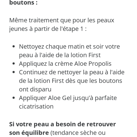
boutons :
Même traitement que pour les peaux
jeunes à partir de l'étape 1 :
Nettoyez chaque matin et soir votre
peau à l'aide de la lotion First
Appliquez la crème Aloe Propolis
Continuez de nettoyer la peau à l'aide
de la lotion First dès que les boutons
ont disparu
Appliquer Aloe Gel jusqu'à parfaite
cicatrisation
Si votre peau a besoin de retrouver
son équilibre
(tendance sèche ou