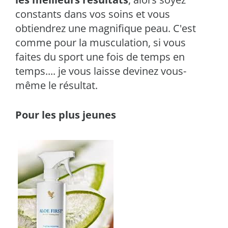
constants dans vos soins et vous
obtiendrez une magnifique peau. C'est
comme pour la musculation, si vous
faites du sport une fois de temps en
temps.... je vous laisse devinez vous-
même le résultat.
Pour les plus jeunes