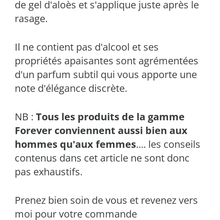
de gel d'aloès et s'applique juste après le
rasage.
Il ne contient pas d'alcool et ses
propriétés apaisantes sont agrémentées
d'un parfum subtil qui vous apporte une
note d'élégance discrète.
NB :
Tous les produits de la gamme
Forever conviennent aussi bien aux
hommes qu'aux femmes
.... les conseils
contenus dans cet article ne sont donc
pas exhaustifs.
Prenez bien soin de vous et revenez vers
moi pour votre commande