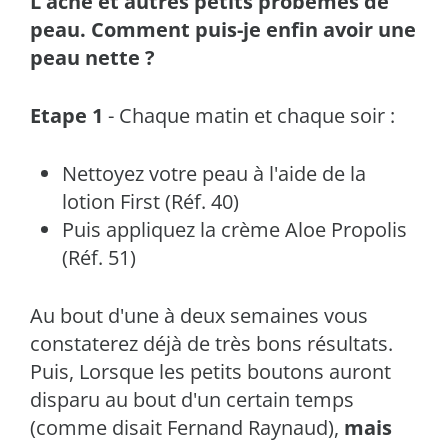
L'acné et autres petits probèmes de
peau. Comment puis-je enfin avoir une
peau nette ?
Etape 1
- Chaque matin et chaque soir :
Nettoyez votre peau à l'aide de la
lotion First (Réf. 40)
Puis appliquez la crème Aloe Propolis
(Réf. 51)
Au bout d'une à deux semaines vous
constaterez déjà de très bons résultats.
Puis, Lorsque les petits boutons auront
disparu au bout d'un certain temps
(comme disait Fernand Raynaud),
mais