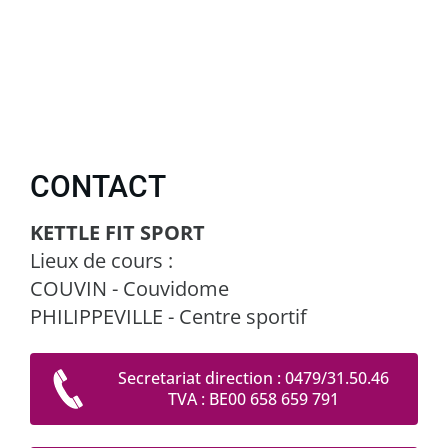
CONTACT
KETTLE FIT SPORT
Lieux de cours :
COUVIN - Couvidome
PHILIPPEVILLE - Centre sportif
Secretariat direction : 0479/31.50.46
TVA : BE00 658 659 791