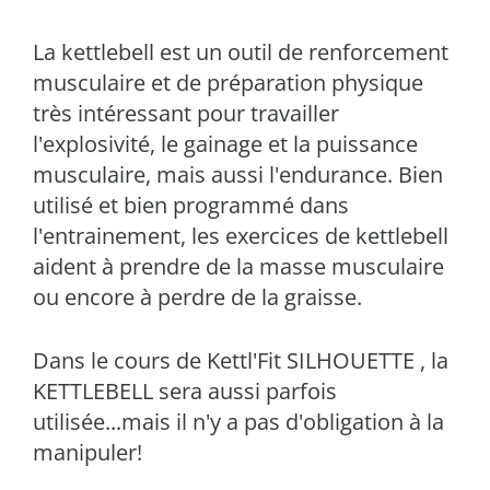
La kettlebell est un outil de renforcement
musculaire et de préparation physique
très intéressant pour travailler
l'explosivité, le gainage et la puissance
musculaire, mais aussi l'endurance. Bien
utilisé et bien programmé dans
l'entrainement, les exercices de kettlebell
aident à prendre de la masse musculaire
ou encore à perdre de la graisse.
Dans le cours de Kettl'Fit SILHOUETTE , la
KETTLEBELL sera aussi parfois
utilisée...mais il n'y a pas d'obligation à la
manipuler!