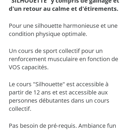
"SILHOUETTE" y compris de gainage et
d'un retour au calme et d'étirements.
Pour une silhouette harmonieuse et une
condition physique optimale.
Un cours de sport collectif pour un
renforcement musculaire en fonction de
VOS capacités.
Le cours "Silhouette" est accessible à
partir de 12 ans et est accessible aux
personnes débutantes dans un cours
collectif.
Pas besoin de pré-requis. Ambiance fun