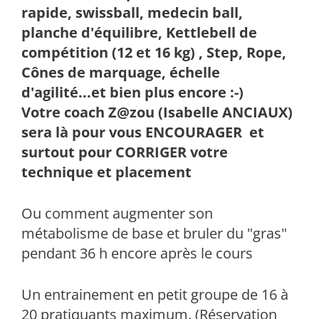
rapide, swissball, medecin ball,
planche d'équilibre,
Kettlebell de
compétition
(12 et 16 kg) , Step, Rope,
Cônes de marquage, échelle
d'agilité...et bien plus encore :-)
Votre coach Z@zou (Isabelle ANCIAUX)
sera là pour vous ENCOURAGER et
surtout pour CORRIGER votre
technique et placement
Ou comment augmenter son
métabolisme de base et bruler du "gras"
pendant 36 h encore après le cours
Un entrainement en petit groupe de 16 à
20 pratiquants maximum. (Réservation