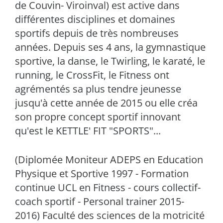
de Couvin- Viroinval) est active dans
différentes disciplines et domaines
sportifs depuis de très nombreuses
années. Depuis ses 4 ans, la gymnastique
sportive, la danse, le Twirling, le karaté, le
running, le CrossFit, le Fitness ont
agrémentés sa plus tendre jeunesse
jusqu'à cette année de 2015 ou elle créa
son propre concept sportif innovant
qu'est le KETTLE' FIT "SPORTS"...
(Diplomée Moniteur ADEPS en Education
Physique et Sportive 1997 - Formation
continue UCL en Fitness - cours collectif-
coach sportif - Personal trainer 2015-
2016) Faculté des sciences de la motricité