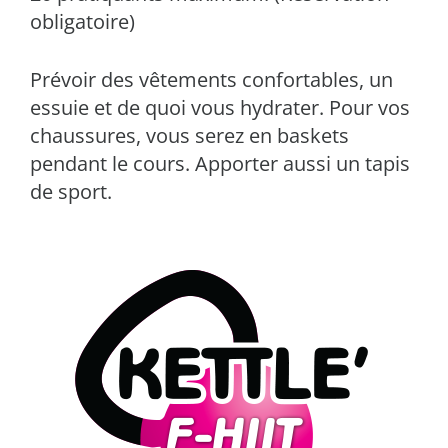
obligatoire)
Prévoir des vêtements confortables, un
essuie et de quoi vous hydrater. Pour vos
chaussures, vous serez en baskets
pendant le cours. Apporter aussi un tapis
de sport.