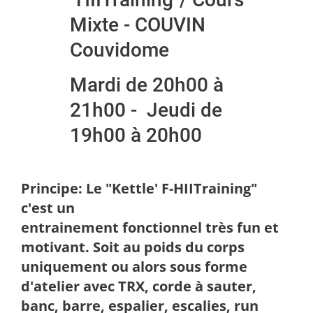
Mixte - COUVIN
Couvidome
Mardi de 20h00 à
21h00 - Jeudi de
19h00 à 20h00
Principe: Le "Kettle' F-HIITraining"
c'est un
entrainement fonctionnel très fun et
motivant. Soit au poids du corps
uniquement ou alors sous forme
d'atelier avec TRX, corde à sauter,
banc, barre, espalier, escalies, run