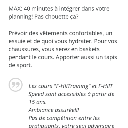
MAX: 40 minutes à intégrer dans votre
planning! Pas chouette ça?
Prévoir des vêtements confortables, un
essuie et de quoi vous hydrater. Pour vos
chaussures, vous serez en baskets
pendant le cours. Apporter aussi un tapis
de sport.
Les cours "F-HIITraining" et F-HIIT
Speed sont accessibles à partir de
15 ans.
Ambiance assurée!!!
Pas de compétition entre les
pratiquants, votre seul adversaire