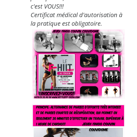
c'est VOUS!!!
Certificat médical d'autorisation à
la pratique est obligatoire.