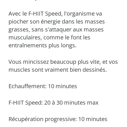
Avec le F-HIIT Speed, l'organisme va
piocher son énergie dans les masses
grasses, sans s'attaquer aux masses
musculaires, comme le font les
entraînements plus longs.
Vous mincissez beaucoup plus vite, et vos
muscles sont vraiment bien dessinés.
Echauffement: 10 minutes
F-HIIT Speed: 20 à 30 minutes max
Récupération progressive: 10 minutes