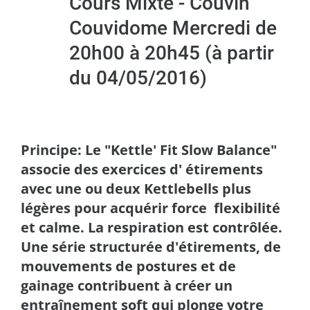
Cours Mixte - Couvin
Couvidome Mercredi de
20h00 à 20h45 (à partir
du 04/05/2016)
Principe: Le "Kettle' Fit Slow Balance"
associe des exercices d' étirements
avec une ou deux Kettlebells plus
légères pour acquérir force flexibilité
et calme. La respiration est contrôlée.
Une série structurée d'étirements, de
mouvements de postures et de
gainage contribuent à créer un
entraînement soft qui plonge votre