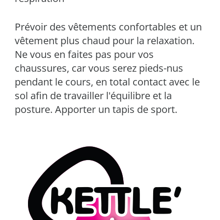
Prévoir des vêtements confortables et un
vêtement plus chaud pour la relaxation.
Ne vous en faites pas pour vos
chaussures, car vous serez pieds-nus
pendant le cours, en total contact avec le
sol afin de travailler l'équilibre et la
posture. Apporter un tapis de sport.