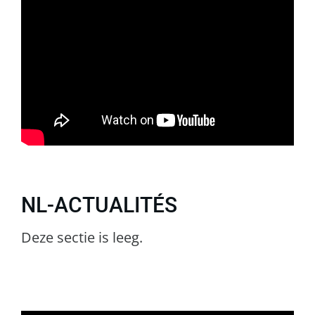
NL-ACTUALITÉS
Deze sectie is leeg.