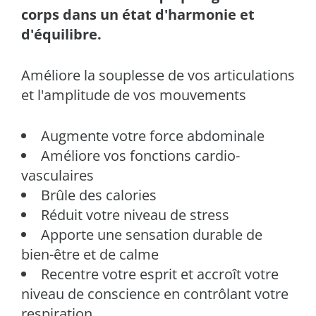
corps dans un état d'harmonie et
d'équilibre.
Améliore la souplesse de vos articulations
et l'amplitude de vos mouvements
Augmente votre force abdominale
Améliore vos fonctions cardio-
vasculaires
Brûle des calories
Réduit votre niveau de stress
Apporte une sensation durable de
bien-être et de calme
Recentre votre esprit et accroît votre
niveau de conscience en contrôlant votre
respiration