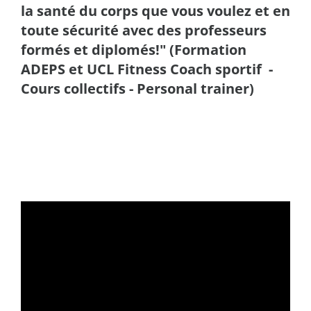
la santé du corps que vous voulez et en
toute sécurité avec des professeurs
formés et diplomés!" (Formation
ADEPS et UCL Fitness Coach sportif -
Cours collectifs - Personal trainer)