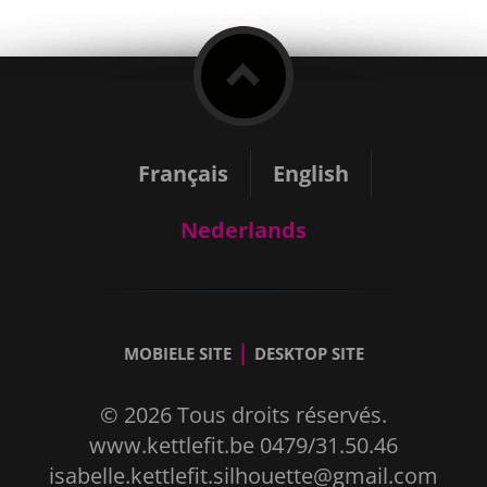
Français
English
Nederlands
|
MOBIELE SITE
DESKTOP SITE
© 2026 Tous droits réservés.
www.kettlefit.be 0479/31.50.46
isabelle.kettlefit.silhouette@gmail.com