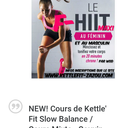
NEW! Cours de Kettle'
Fit Slow Balance /