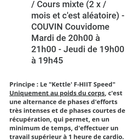
/ Cours mixte (2 x /
mois et c'est aléatoire) -
COUVIN Couvidome
Mardi de 20h00 à
21h00 - Jeudi de 19h00
à 19h45
Principe : Le "Kettle' F-HIIT Speed"
Uniquement au poids du corps
, c'est
une alternance de phases d'efforts
très intenses et de phases courtes de
récupération, qui permet, en un
minimum de temps, d'effectuer un
travail supérieur à 1 heure de cardio.