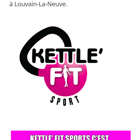
à Louvain-La-Neuve.