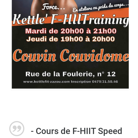
- Cours de F-HIIT Speed