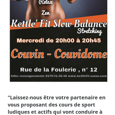
"Laissez-nous être votre partenaire en
vous proposant des cours de sport
ludiques et actifs qui vont conduire à