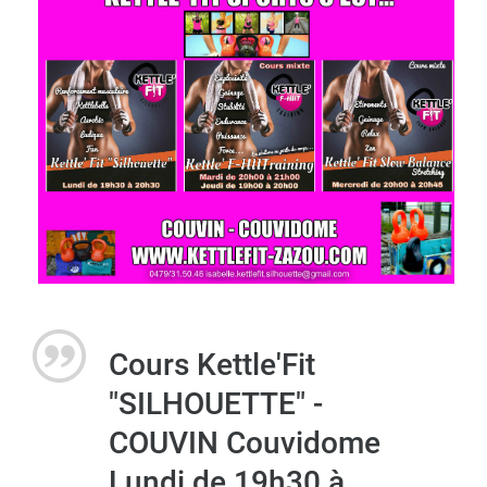
Cours Kettle'Fit
"SILHOUETTE" -
COUVIN Couvidome
Lundi de 19h30 à