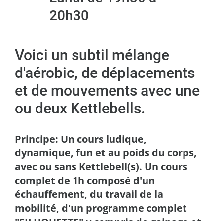
20h30
Voici un subtil mélange
d'aérobic, de déplacements
et de mouvements avec une
ou deux Kettlebells.
Principe: Un cours ludique,
dynamique, fun et au poids du corps,
avec ou sans Kettlebell(s). Un cours
complet de 1h composé d'un
échauffement, du travail de la
mobilité, d'un programme complet