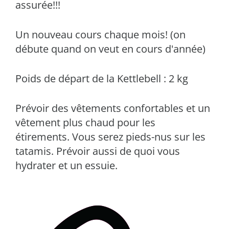
assurée!!!
Un nouveau cours chaque mois! (on
débute quand on veut en cours d'année)
Poids de départ de la Kettlebell : 2 kg
Prévoir des vêtements confortables et un
vêtement plus chaud pour les
étirements. Vous serez pieds-nus sur les
tatamis. Prévoir aussi de quoi vous
hydrater et un essuie.