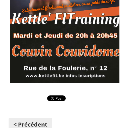
< Précédent