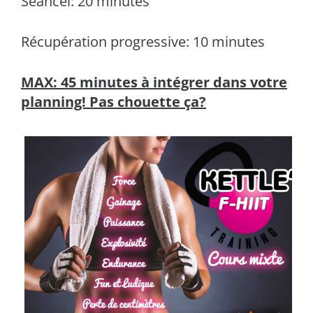
Séancei: 20 minutes
Récupération progressive: 10 minutes
MAX: 45 minutes à intégrer dans votre
planning! Pas chouette ça?