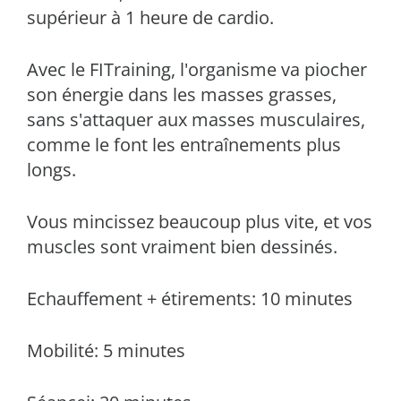
supérieur à 1 heure de cardio.
Avec le FITraining, l'organisme va piocher
son énergie dans les masses grasses,
sans s'attaquer aux masses musculaires,
comme le font les entraînements plus
longs.
Vous mincissez beaucoup plus vite, et vos
muscles sont vraiment bien dessinés.
Echauffement + étirements: 10 minutes
Mobilité: 5 minutes