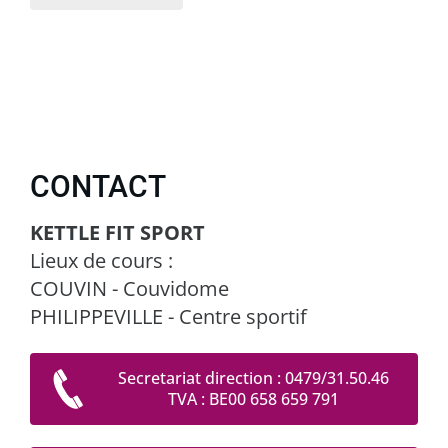
CONTACT
KETTLE FIT SPORT
Lieux de cours :
COUVIN - Couvidome
PHILIPPEVILLE - Centre sportif
Secretariat direction : 0479/31.50.46
TVA : BE00 658 659 791