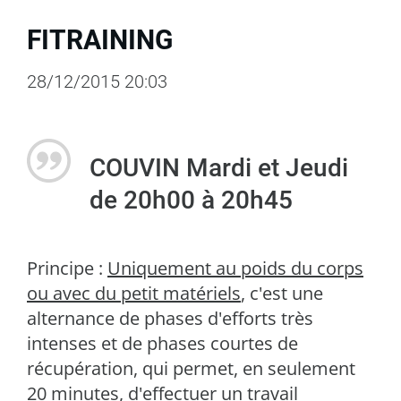
FITRAINING
28/12/2015 20:03
COUVIN Mardi et Jeudi
de 20h00 à 20h45
Principe :
Uniquement au poids du corps
ou avec du petit matériels
, c'est une
alternance de phases d'efforts très
intenses et de phases courtes de
récupération, qui permet, en seulement
20 minutes, d'effectuer un travail