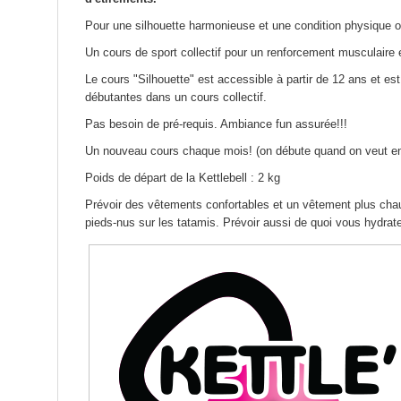
Pour une silhouette harmonieuse et une condition physique o
Un cours de sport collectif pour un renforcement musculaire
Le cours "Silhouette" est accessible à partir de 12 ans et e
débutantes dans un cours collectif.
Pas besoin de pré-requis. Ambiance fun assurée!!!
Un nouveau cours chaque mois! (on débute quand on veut en
Poids de départ de la Kettlebell : 2 kg
Prévoir des vêtements confortables et un vêtement plus cha
pieds-nus sur les tatamis. Prévoir aussi de quoi vous hydrate