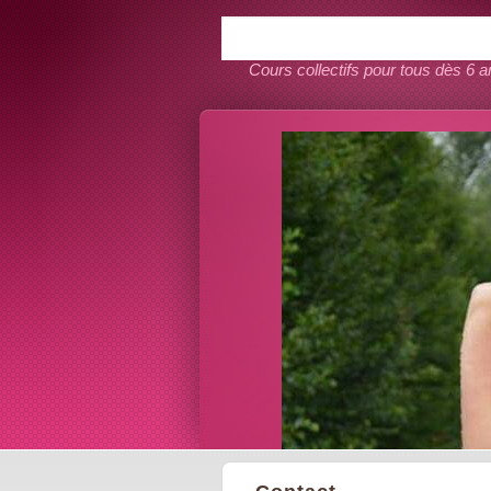
Cours collectifs pour tous dès 6 